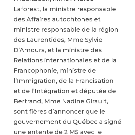
Laforest, la ministre responsable
des Affaires autochtones et
ministre responsable de la région
des Laurentides, Mme Sylvie
D’Amours, et la ministre des
Relations internationales et de la
Francophonie, ministre de
l’Immigration, de la Francisation
et de l’Intégration et députée de
Bertrand, Mme Nadine Girault,
sont fières d’annoncer que le
gouvernement du Québec a signé
une entente de 2 M$ avec le