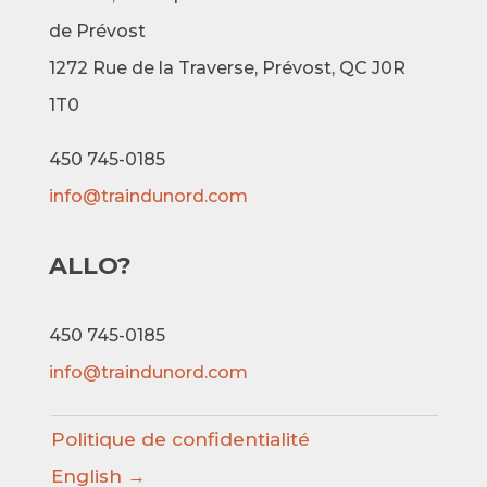
de Prévost
1272 Rue de la Traverse,
Prévost, QC J0R
1T0
450 745-0185
info@traindunord.com
ALLO?
450 745-0185
info@traindunord.com
Politique de confidentialité
English →