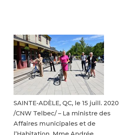
SAINTE-ADÈLE, QC, le 15 juill. 2020
/CNW Telbec/ – La ministre des
Affaires municipales et de
l’Habitation, Mme Andrée