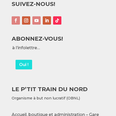
SUIVEZ-NOUS!
ABONNEZ-VOUS!
à l’infolettre…
Oui !
LE P’TIT TRAIN DU NORD
Organisme à but non lucratif (OBNL)
Accueil, boutique et administration – Gare