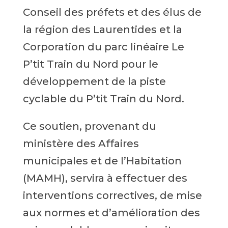
Conseil des préfets et des élus de
la région des Laurentides et la
Corporation du parc linéaire Le
P’tit Train du Nord pour le
développement de la piste
cyclable du P’tit Train du Nord.
Ce soutien, provenant du
ministère des Affaires
municipales et de l’Habitation
(MAMH), servira à effectuer des
interventions correctives, de mise
aux normes et d’amélioration des