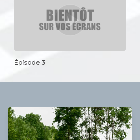
Épisode 3