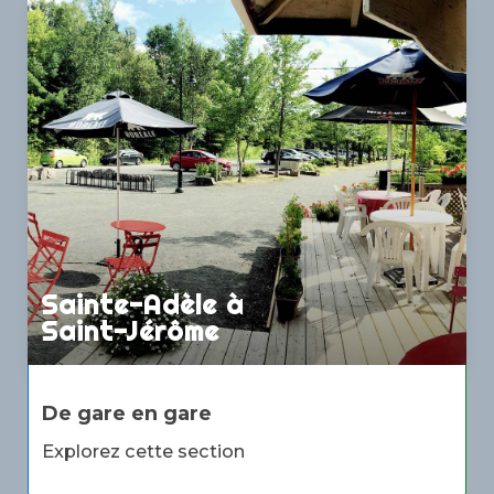
Sainte-Adèle à
Saint-Jérôme
De gare en gare
Explorez cette section