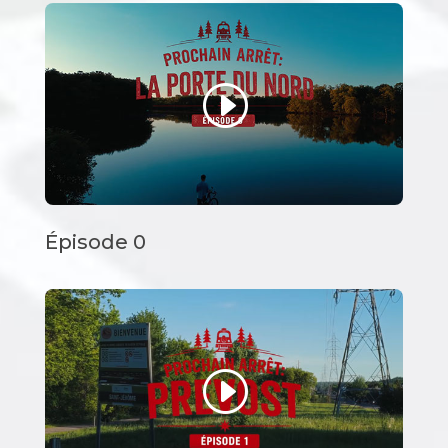
Épisode 0