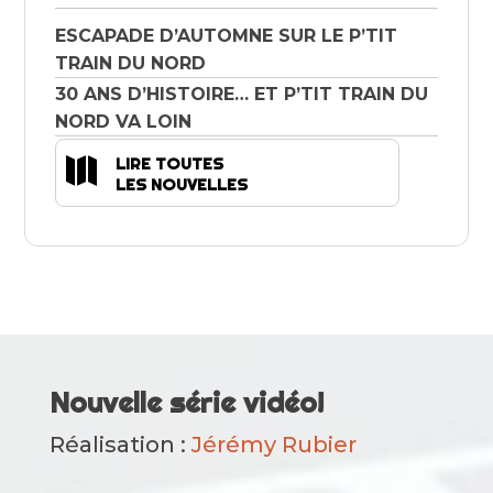
ESCAPADE D’AUTOMNE SUR LE P’TIT
TRAIN DU NORD
30 ANS D’HISTOIRE… ET P’TIT TRAIN DU
NORD VA LOIN

LIRE TOUTES
LES NOUVELLES
Nouvelle série vidéo!
Réalisation :
Jérémy Rubier