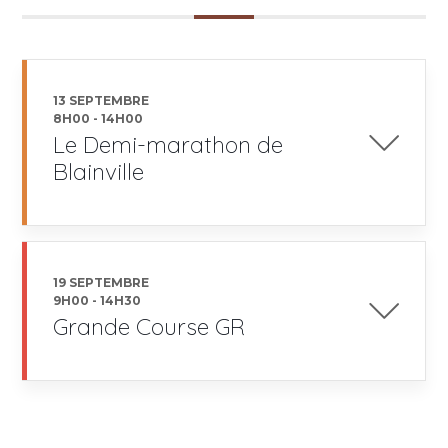
13 SEPTEMBRE
8H00
-
14H00
Le Demi-marathon de
Blainville
19 SEPTEMBRE
9H00
-
14H30
Grande Course GR