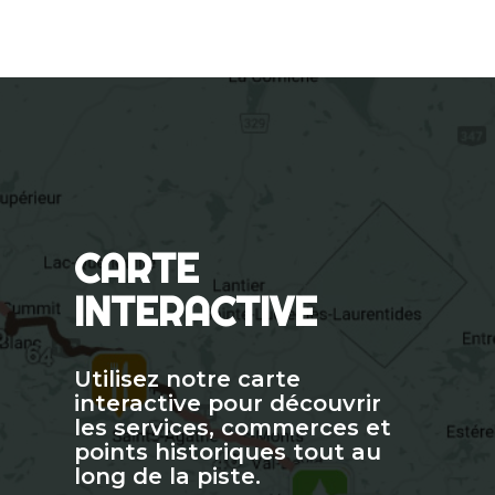
CARTE
INTERACTIVE
Utilisez notre carte
interactive pour découvrir
les services, commerces et
points historiques tout au
long de la piste.