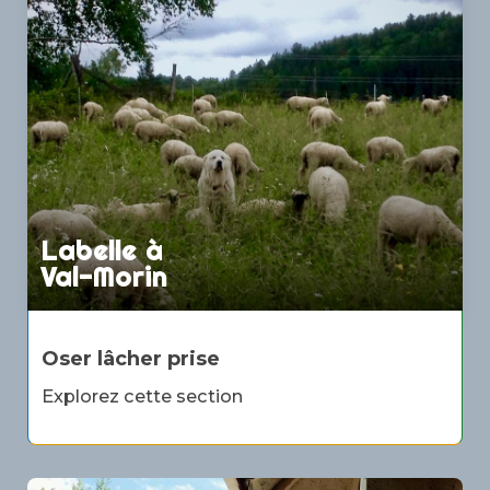
Labelle à
Val-Morin
Oser lâcher prise
Explorez cette section