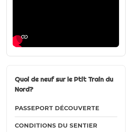
Quoi de neuf sur le Ptit Train du
Nord?
PASSEPORT DÉCOUVERTE
CONDITIONS DU SENTIER