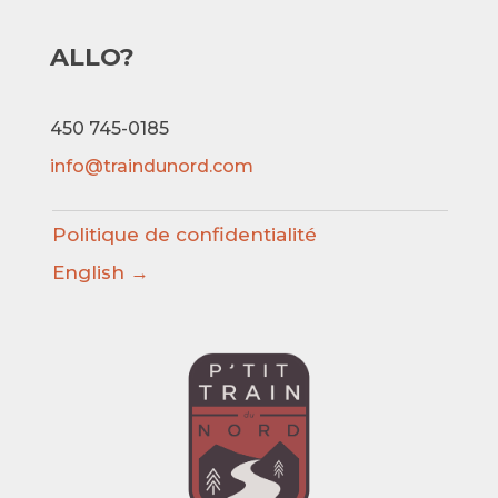
ALLO?
450 745-0185
info@traindunord.com
Politique de confidentialité
English →