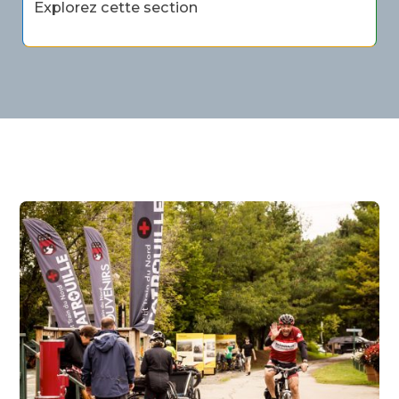
Explorez cette section