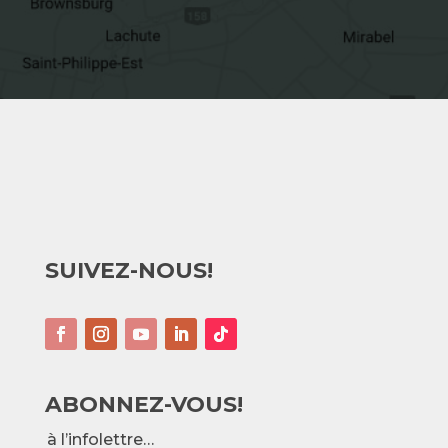
SUIVEZ-NOUS!
ABONNEZ-VOUS!
à l’infolettre…