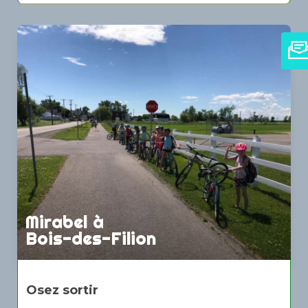
Mirabel à
Bois-des-Filion
Osez sortir