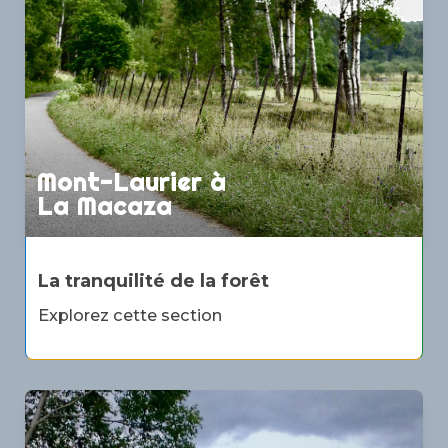
Mont-Laurier à
La Macaza
La tranquilité de la forêt
Explorez cette section