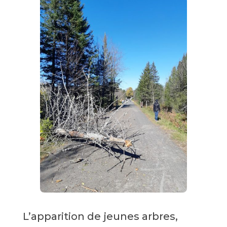
L’apparition de jeunes arbres,