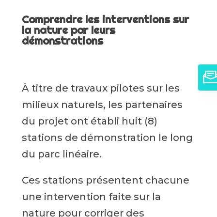
Comprendre les interventions sur
la nature par leurs
démonstrations
À titre de travaux pilotes sur les
milieux naturels, les partenaires
du projet ont établi huit (8)
stations de démonstration le long
du parc linéaire.
Ces stations présentent chacune
une intervention faite sur la
nature pour corriger des