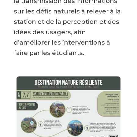
la transmission des informations
sur les défis naturels à relever à la
station et de la perception et des
idées des usagers, afin
d’améliorer les interventions à
faire par les étudiants.