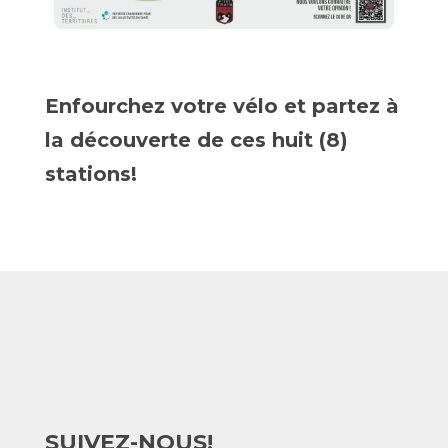
Enfourchez votre vélo et partez à
la découverte de ces huit (8)
stations!
SUIVEZ-NOUS!