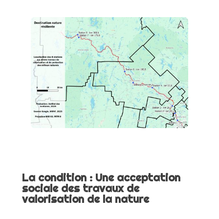
La condition : Une acceptation
sociale des travaux de
valorisation de la nature