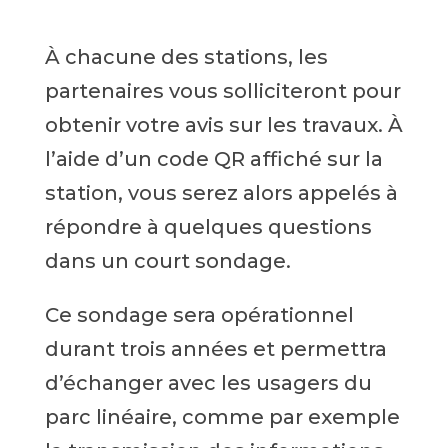
À chacune des stations, les
partenaires vous solliciteront pour
obtenir votre avis sur les travaux. À
l’aide d’un code QR affiché sur la
station, vous serez alors appelés à
répondre à quelques questions
dans un court sondage.
Ce sondage sera opérationnel
durant trois années et permettra
d’échanger avec les usagers du
parc linéaire, comme par exemple