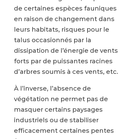
de certaines espèces fauniques
en raison de changement dans
leurs habitats, risques pour le
talus occasionnés par la
dissipation de l’énergie de vents
forts par de puissantes racines
d’arbres soumis à ces vents, etc.
À l’inverse, l’absence de
végétation ne permet pas de
masquer certains paysages
industriels ou de stabiliser
efficacement certaines pentes