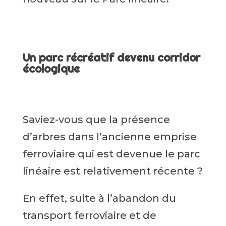
Un parc récréatif devenu corridor
écologique
Saviez-vous que la présence
d’arbres dans l’ancienne emprise
ferroviaire qui est devenue le parc
linéaire est relativement récente ?
En effet, suite à l’abandon du
transport ferroviaire et de