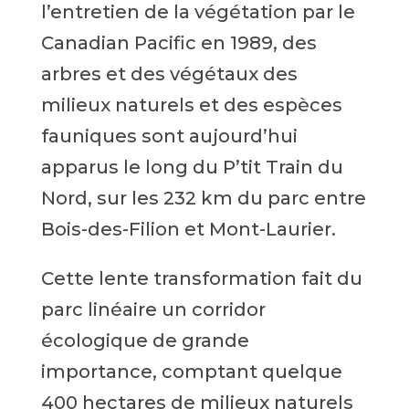
l’entretien de la végétation par le
Canadian Pacific en 1989, des
arbres et des végétaux des
milieux naturels et des espèces
fauniques sont aujourd’hui
apparus le long du P’tit Train du
Nord, sur les 232 km du parc entre
Bois-des-Filion et Mont-Laurier.
Cette lente transformation fait du
parc linéaire un corridor
écologique de grande
importance, comptant quelque
400 hectares de milieux naturels