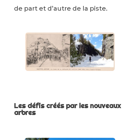
de part et d’autre de la piste.
Les défis créés par les nouveaux
arbres