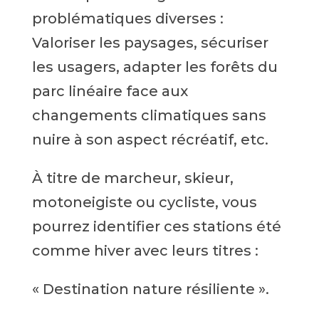
problématiques diverses :
Valoriser les paysages, sécuriser
les usagers, adapter les forêts du
parc linéaire face aux
changements climatiques sans
nuire à son aspect récréatif, etc.
À titre de marcheur, skieur,
motoneigiste ou cycliste, vous
pourrez identifier ces stations été
comme hiver avec leurs titres :
« Destination nature résiliente ».