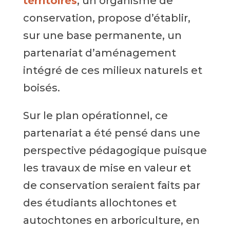
territoires
, un organisme de
conservation, propose d’établir,
sur une base permanente, un
partenariat d’aménagement
intégré de ces milieux naturels et
boisés.
Sur le plan opérationnel, ce
partenariat a été pensé dans une
perspective pédagogique puisque
les travaux de mise en valeur et
de conservation seraient faits par
des étudiants allochtones et
autochtones en arboriculture, en