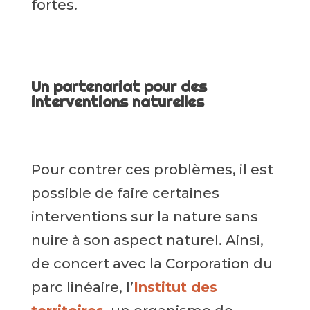
fortes.
Un partenariat pour des
interventions naturelles
Pour contrer ces problèmes, il est
possible de faire certaines
interventions sur la nature sans
nuire à son aspect naturel. Ainsi,
de concert avec la Corporation du
parc linéaire, l’
Institut des