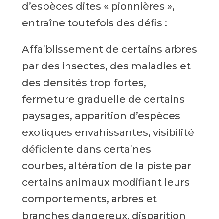
d’espèces dites « pionnières »,
entraîne toutefois des défis :
Affaiblissement de certains arbres
par des insectes, des maladies et
des densités trop fortes,
fermeture graduelle de certains
paysages, apparition d’espèces
exotiques envahissantes, visibilité
déficiente dans certaines
courbes, altération de la piste par
certains animaux modifiant leurs
comportements, arbres et
branches dangereux, disparition