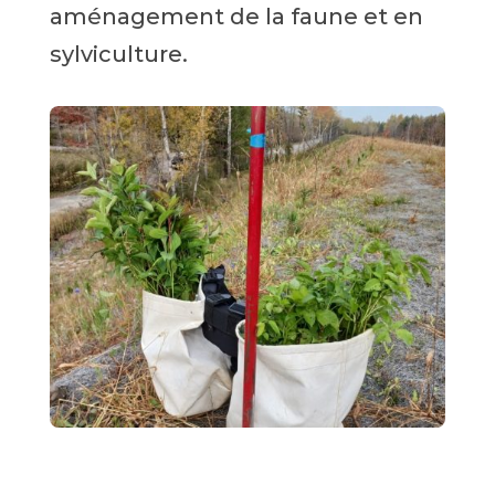
aménagement de la faune et en
sylviculture.