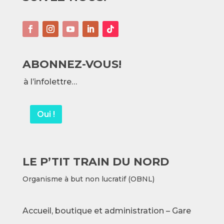
ABONNEZ-VOUS!
à l’infolettre…
Oui !
LE P’TIT TRAIN DU NORD
Organisme à but non lucratif (OBNL)
Accueil, boutique et administration – Gare