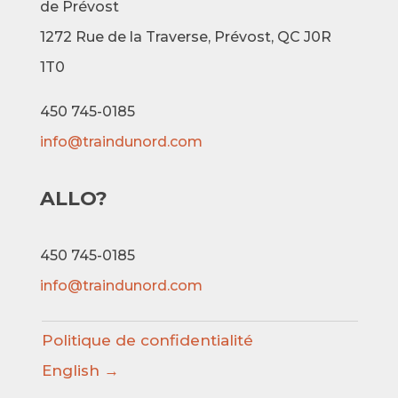
de Prévost
1272 Rue de la Traverse,
Prévost, QC J0R
1T0
450 745-0185
info@traindunord.com
ALLO?
450 745-0185
info@traindunord.com
Politique de confidentialité
English →