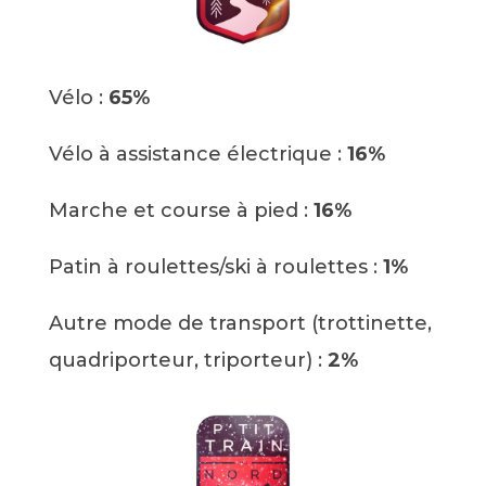
Vélo :
65%
Vélo à assistance électrique :
16%
Marche et course à pied :
16%
Patin à roulettes/ski à roulettes :
1%
Autre mode de transport (trottinette,
quadriporteur, triporteur)
:
2%