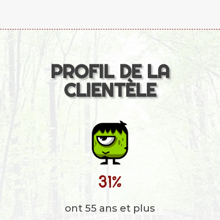
PROFIL DE LA
CLIENTÈLE
31
%
ont 55 ans et plus