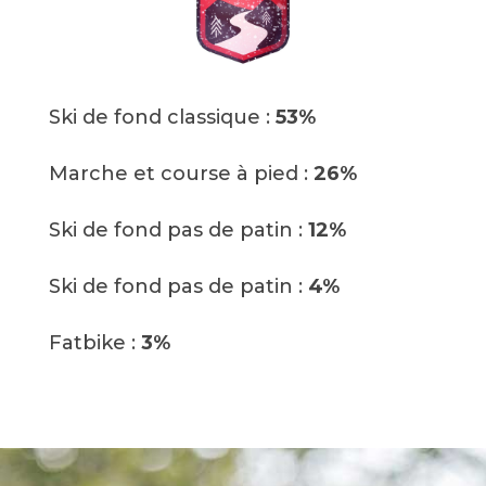
Ski de fond classique :
53%
Marche et course à pied :
26%
Ski de fond pas de patin :
12%
Ski de fond pas de patin :
4%
Fatbike :
3%