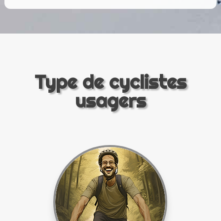
Type de cyclistes
usagers