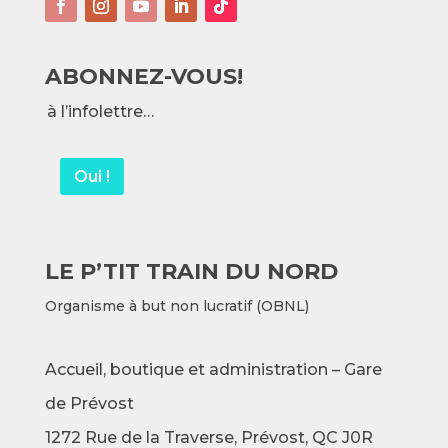
ABONNEZ-VOUS!
à l’infolettre…
Oui !
LE P’TIT TRAIN DU NORD
Organisme à but non lucratif (OBNL)
Accueil, boutique et administration – Gare
de Prévost
1272 Rue de la Traverse,
Prévost, QC J0R