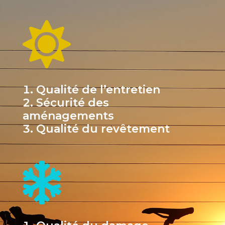

Qualité de l’entretien
Sécurité des
aménagements
Qualité du revêtement
