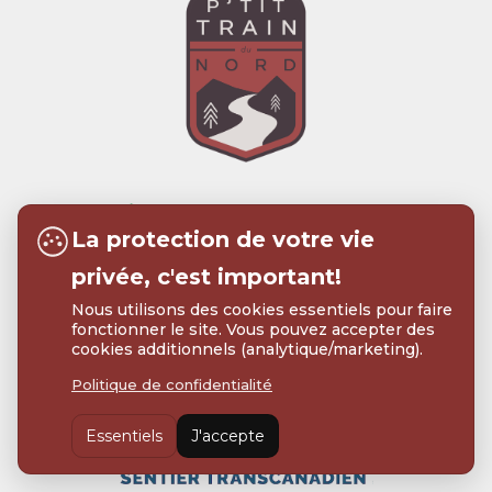
La protection de votre vie
privée, c'est important!
Nous utilisons des cookies essentiels pour faire
fonctionner le site. Vous pouvez accepter des
cookies additionnels (analytique/marketing).
Politique de confidentialité
Essentiels
J'accepte