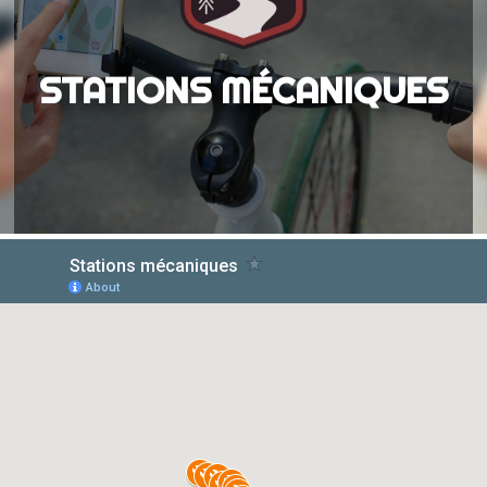
STATIONS MÉCANIQUES