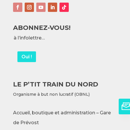
ABONNEZ-VOUS!
à l’infolettre…
Oui !
LE P’TIT TRAIN DU NORD
Organisme à but non lucratif (OBNL)
Accueil, boutique et administration – Gare
de Prévost