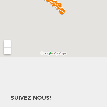
SUIVEZ-NOUS!