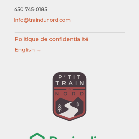
450 745-0185
info@traindunord.com
Politique de confidentialité
English →