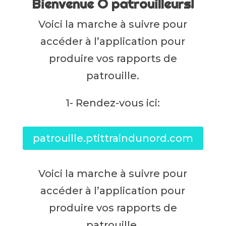
Bienvenue Ô patrouilleurs!
Voici la marche à suivre pour
accéder à l’application pour
produire vos rapports de
patrouille.
1- Rendez-vous ici:
patrouille.ptittraindunord.com
Voici la marche à suivre pour
accéder à l’application pour
produire vos rapports de
patrouille.