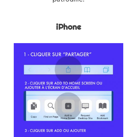
iPhone