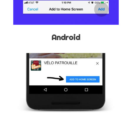
Android