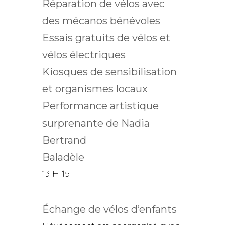
Réparation de vélos avec
des mécanos bénévoles
Essais gratuits de vélos et
vélos électriques
Kiosques de sensibilisation
et organismes locaux
Performance artistique
surprenante de Nadia
Bertrand
Baladèle
13 H 15
Échange de vélos d’enfants