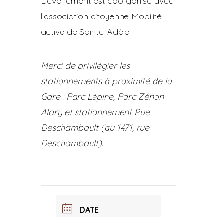
L’événement est coorganisé avec
l’association citoyenne Mobilité
active de Sainte-Adèle.
Merci de privilégier les
stationnements à proximité de la
Gare : Parc Lépine, Parc Zénon-
Alary et stationnement Rue
Deschambault (au 1471, rue
Deschambault).
DATE