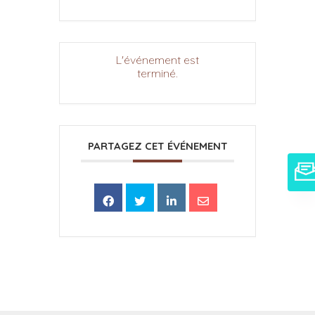
L'événement est
terminé.
PARTAGEZ CET ÉVÉNEMENT