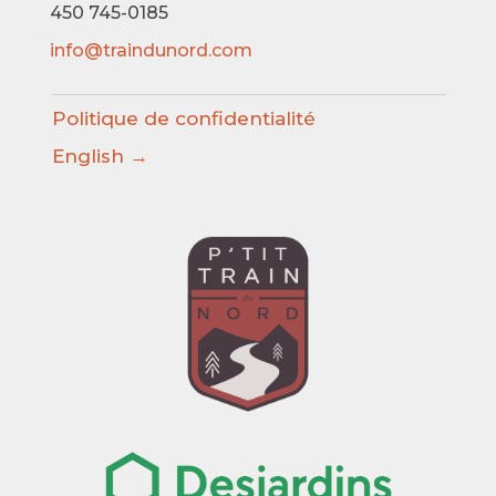
450 745-0185
info@traindunord.com
Politique de confidentialité
English →