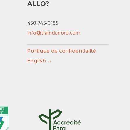
ALLO?
450 745-0185
info@traindunord.com
Politique de confidentialité
English →