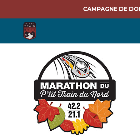
CAMPAGNE DE DONS 