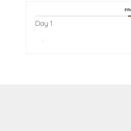
PR
Day 1