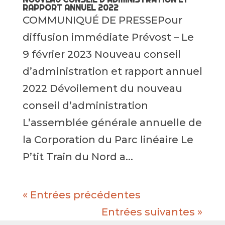
RAPPORT ANNUEL 2022
COMMUNIQUÉ DE PRESSEPour
diffusion immédiate Prévost – Le
9 février 2023 Nouveau conseil
d’administration et rapport annuel
2022 Dévoilement du nouveau
conseil d’administration
L’assemblée générale annuelle de
la Corporation du Parc linéaire Le
P’tit Train du Nord a...
« Entrées précédentes
Entrées suivantes »