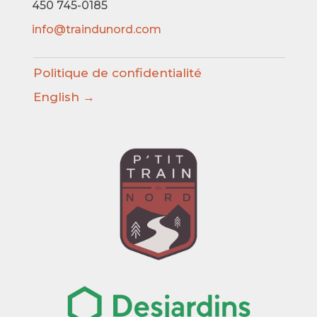
450 745-0185
info@traindunord.com
Politique de confidentialité
English →