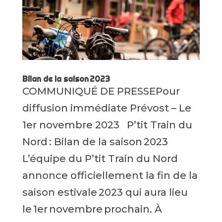
Bilan de la saison 2023
COMMUNIQUÉ DE PRESSEPour
diffusion immédiate Prévost – Le
1er novembre 2023 P’tit Train du
Nord : Bilan de la saison 2023
L’équipe du P’tit Train du Nord
annonce officiellement la fin de la
saison estivale 2023 qui aura lieu
le 1er novembre prochain. À