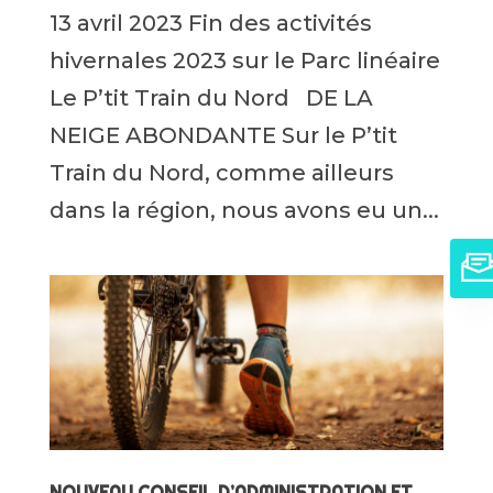
13 avril 2023 Fin des activités
hivernales 2023 sur le Parc linéaire
Le P’tit Train du Nord DE LA
NEIGE ABONDANTE Sur le P’tit
Train du Nord, comme ailleurs
dans la région, nous avons eu un...
NOUVEAU CONSEIL D’ADMINISTRATION ET