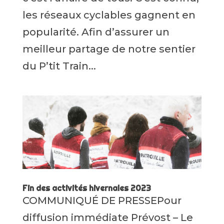
les réseaux cyclables gagnent en
popularité. Afin d’assurer un
meilleur partage de notre sentier
du P’tit Train...
Fin des activités hivernales 2023
COMMUNIQUÉ DE PRESSEPour
diffusion immédiate Prévost – Le