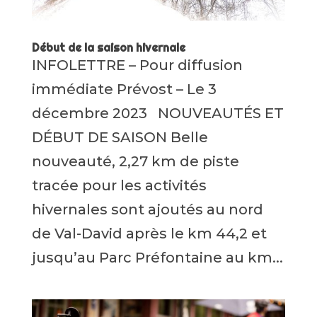
Début de la saison hivernale
INFOLETTRE – Pour diffusion
immédiate Prévost – Le 3
décembre 2023 NOUVEAUTÉS ET
DÉBUT DE SAISON Belle
nouveauté, 2,27 km de piste
tracée pour les activités
hivernales sont ajoutés au nord
de Val-David après le km 44,2 et
jusqu’au Parc Préfontaine au km...