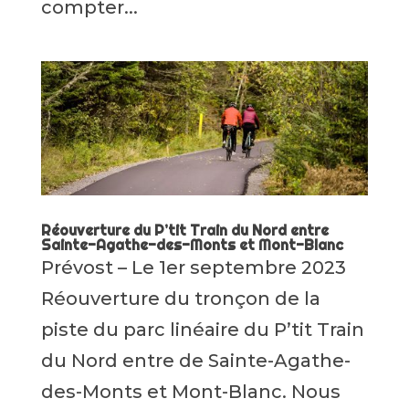
compter...
Réouverture du P’tit Train du Nord entre
Sainte-Agathe-des-Monts et Mont-Blanc
Prévost – Le 1er septembre 2023
Réouverture du tronçon de la
piste du parc linéaire du P’tit Train
du Nord entre de Sainte-Agathe-
des-Monts et Mont-Blanc. Nous