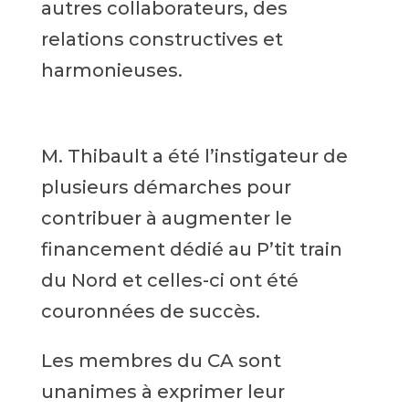
autres collaborateurs, des
relations constructives et
harmonieuses.
M. Thibault a été l’instigateur de
plusieurs démarches pour
contribuer à augmenter le
financement dédié au P’tit train
du Nord et celles-ci ont été
couronnées de succès.
Les membres du CA sont
unanimes à exprimer leur