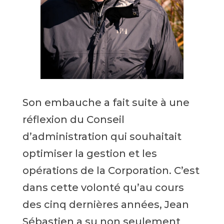
Son embauche a fait suite à une
réflexion du Conseil
d’administration qui souhaitait
optimiser la gestion et les
opérations de la Corporation. C’est
dans cette volonté qu’au cours
des cinq dernières années, Jean
Sébastien a su non seulement