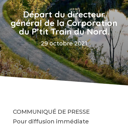
Départ du directeur
général de la Corporation
du P’tit Train du Nord.
29 octobre 2021
COMMUNIQUÉ DE PRESSE
Pour diffusion immédiate