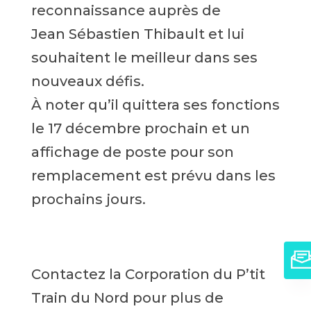
reconnaissance auprès de
Jean Sébastien Thibault et lui
souhaitent le meilleur dans ses
nouveaux défis.
À noter qu’il quittera ses fonctions
le 17 décembre prochain et un
affichage de poste pour son
remplacement est prévu dans les
prochains jours.
Contactez la Corporation du P’tit
Train du Nord pour plus de