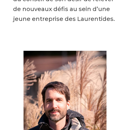
de nouveaux défis au sein d’une
jeune entreprise des Laurentides.