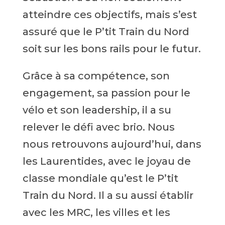
atteindre ces objectifs, mais s’est
assuré que le P’tit Train du Nord
soit sur les bons rails pour le futur.
Grâce à sa compétence, son
engagement, sa passion pour le
vélo et son leadership, il a su
relever le défi avec brio. Nous
nous retrouvons aujourd’hui, dans
les Laurentides, avec le joyau de
classe mondiale qu’est le P’tit
Train du Nord. Il a su aussi établir
avec les MRC, les villes et les