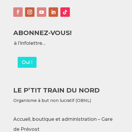
ABONNEZ-VOUS!
à l’infolettre…
Oui !
LE P’TIT TRAIN DU NORD
Organisme à but non lucratif (OBNL)
Accueil, boutique et administration – Gare
de Prévost