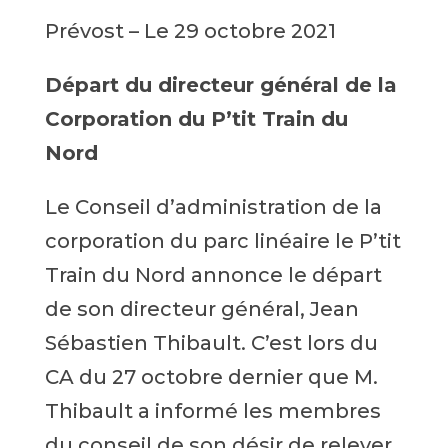
Prévost – Le 29 octobre 2021
Départ du directeur général de la
Corporation du P’tit Train du
Nord
Le Conseil d’administration de la
corporation du parc linéaire le P’tit
Train du Nord annonce le départ
de son directeur général, Jean
Sébastien Thibault. C’est lors du
CA du 27 octobre dernier que M.
Thibault a informé les membres
du conseil de son désir de relever