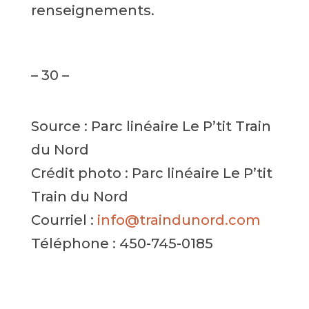
renseignements.
– 30 –
Source : Parc linéaire Le P’tit Train
du Nord
Crédit photo : Parc linéaire Le P’tit
Train du Nord
Courriel :
info@traindunord.com
Téléphone : 450-745-0185