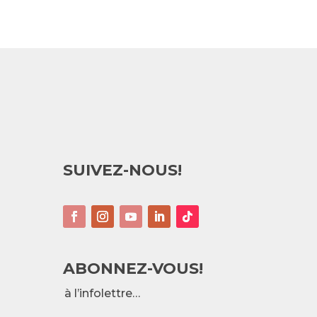
SUIVEZ-NOUS!
ABONNEZ-VOUS!
à l’infolettre…