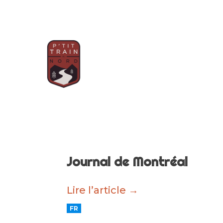
Journal de Montréal
Lire l’article →
FR