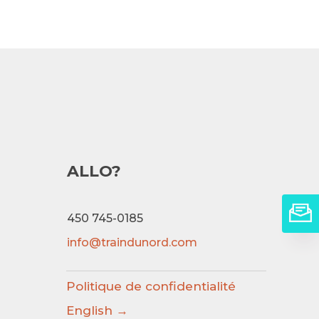
ALLO?
450 745-0185
info@traindunord.com
Politique de confidentialité
English →