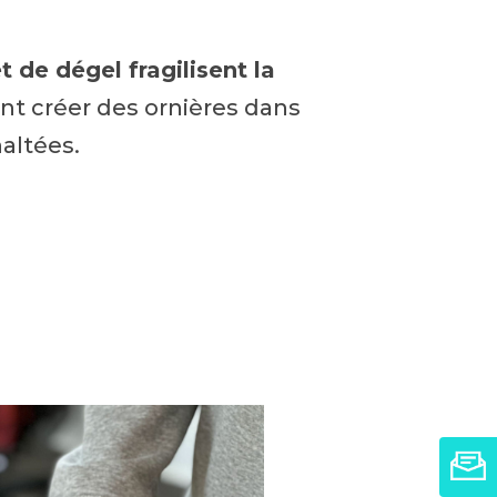
t de dégel fragilisent la
nt créer des ornières dans
altées.