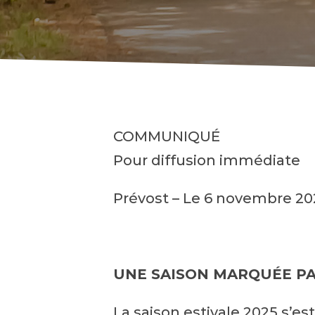
COMMUNIQUÉ
Pour diffusion immédiate
Prévost – Le 6 novembre 20
UNE SAISON MARQUÉE PA
La saison estivale 2025 s’es