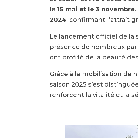
le
15 mai et le 3 novembre
.
2024
, confirmant l’attrait 
Le lancement officiel de la
présence de nombreux partena
ont profité de la beauté des
Grâce à la mobilisation de n
saison 2025 s’est distingué
renforcent la vitalité et la s