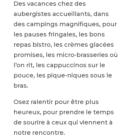
Des vacances chez des
aubergistes accueillants, dans
des campings magnifiques, pour
les pauses fringales, les bons
repas bistro, les crèmes glacées
promises, les micro-brasseries où
l’on rit, les cappuccinos sur le
pouce, les pique-niques sous le
bras.
Osez ralentir pour être plus
heureux, pour prendre le temps
de sourire à ceux qui viennent à
notre rencontre.