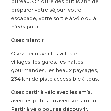
bureau. On offre des outils afin de
préparer votre séjour, votre
escapade, votre sortie à vélo ou à
pieds pour…
Osez ralentir
Osez découvrir les villes et
villages, les gares, les haltes
gourmandes, les beaux paysages,
234 km de piste accessible à tous.
Osez partir à vélo avec les amis,
avec les petits ou avec son amour.
Partir à vélo pour se découvrir,