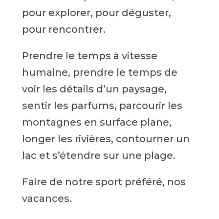
pour explorer, pour déguster,
pour rencontrer.
Prendre le temps à vitesse
humaine, prendre le temps de
voir les détails d’un paysage,
sentir les parfums, parcourir les
montagnes en surface plane,
longer les rivières, contourner un
lac et s’étendre sur une plage.
Faire de notre sport préféré, nos
vacances.