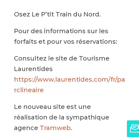
Osez Le P’tit Train du Nord.
Pour des informations sur les
forfaits et pour vos réservations:
Consultez le site de Tourisme
Laurentides
https://www.laurentides.com/fr/pa
rclineaire
Le nouveau site est une
réalisation de la sympathique
agence
Tramweb.