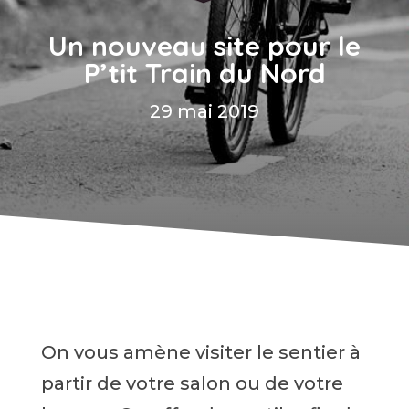
Un nouveau site pour le
P’tit Train du Nord
29 mai 2019
On vous amène visiter le sentier à
partir de votre salon ou de votre