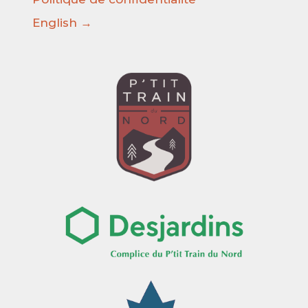
English →