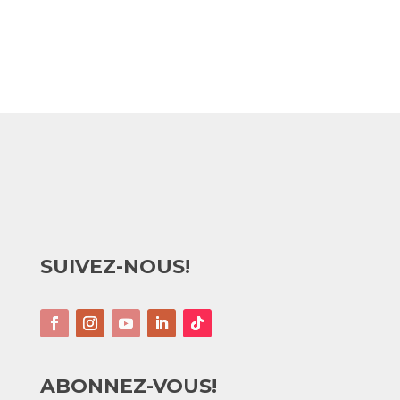
SUIVEZ-NOUS!
ABONNEZ-VOUS!