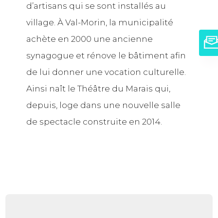
d’artisans qui se sont installés au
village. À Val-Morin, la municipalité
achète en 2000 une ancienne
synagogue et rénove le bâtiment afin
de lui donner une vocation culturelle.
Ainsi naît le Théâtre du Marais qui,
depuis, loge dans une nouvelle salle
de spectacle construite en 2014.