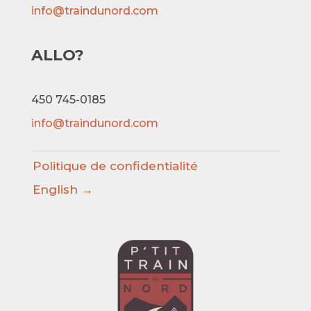
info@traindunord.com
ALLO?
450 745-0185
info@traindunord.com
Politique de confidentialité
English →