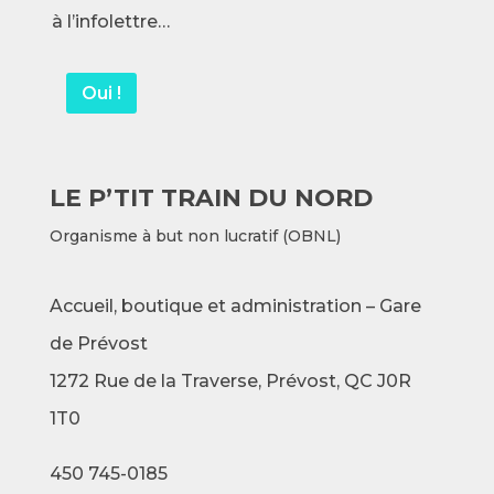
à l’infolettre…
Oui !
LE P’TIT TRAIN DU NORD
Organisme à but non lucratif (OBNL)
Accueil, boutique et administration – Gare
de Prévost
1272 Rue de la Traverse,
Prévost, QC J0R
1T0
450 745-0185