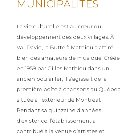
MUNICIPALITÉS
La vie culturelle est au cœur du
développement des deux villages. À
Val-David, la Butte à Mathieu a attiré
bien des amateurs de musique. Créée
en 1959 par Gilles Mathieu dans un
ancien poulailler, il s’agissait de la
première boîte à chansons au Québec,
située à l’extérieur de Montréal.
Pendant sa quinzaine d’années
d’existence, l’établissement a
contribué à la venue d’artistes et