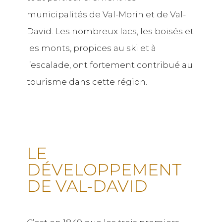
municipalités de Val-Morin et de Val-
David. Les nombreux lacs, les boisés et
les monts, propices au ski et à
l’escalade, ont fortement contribué au
tourisme dans cette région.
LE
DÉVELOPPEMENT
DE VAL-DAVID