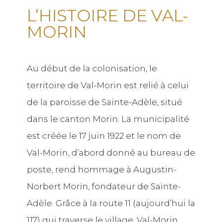
L’HISTOIRE DE VAL-
MORIN
Au début de la colonisation, le
territoire de Val-Morin est relié à celui
de la paroisse de Sainte-Adèle, situé
dans le canton Morin. La municipalité
est créée le 17 juin 1922 et le nom de
Val-Morin, d’abord donné au bureau de
poste, rend hommage à Augustin-
Norbert Morin, fondateur de Sainte-
Adèle. Grâce à la route 11 (aujourd’hui la
117) qui traverse le village, Val-Morin