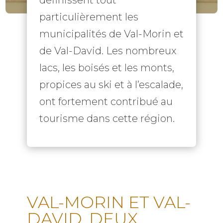
particulièrement les
municipalités de Val-Morin et
de Val-David. Les nombreux
lacs, les boisés et les monts,
propices au ski et à l’escalade,
ont fortement contribué au
tourisme dans cette région.
VAL-MORIN ET VAL-
DAVID, DEUX