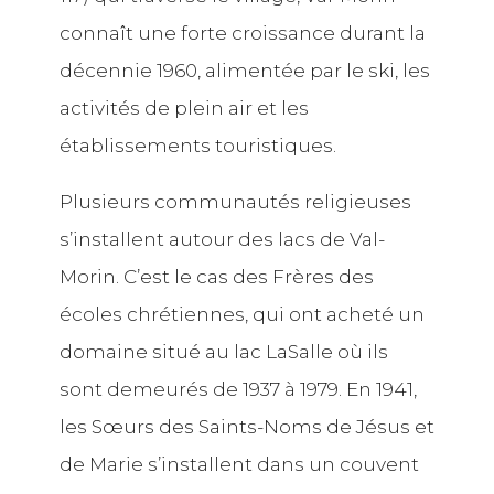
connaît une forte croissance durant la
décennie 1960, alimentée par le ski, les
activités de plein air et les
établissements touristiques.
Plusieurs communautés religieuses
s’installent autour des lacs de Val-
Morin. C’est le cas des Frères des
écoles chrétiennes, qui ont acheté un
domaine situé au lac LaSalle où ils
sont demeurés de 1937 à 1979. En 1941,
les Sœurs des Saints-Noms de Jésus et
de Marie s’installent dans un couvent