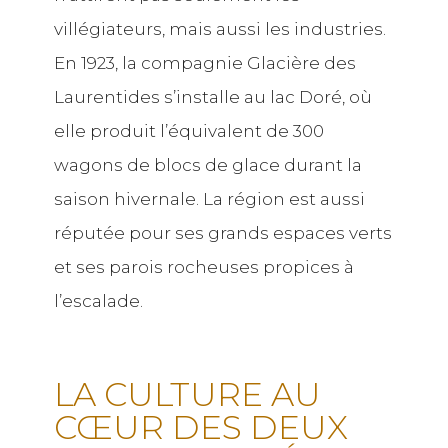
villégiateurs, mais aussi les industries.
En 1923, la compagnie Glacière des
Laurentides s’installe au lac Doré, où
elle produit l’équivalent de 300
wagons de blocs de glace durant la
saison hivernale. La région est aussi
réputée pour ses grands espaces verts
et ses parois rocheuses propices à
l’escalade.
LA CULTURE AU
CŒUR DES DEUX