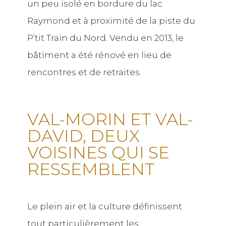
un peu isolé en bordure du lac
Raymond et à proximité de la piste du
P’tit Train du Nord. Vendu en 2013, le
bâtiment a été rénové en lieu de
rencontres et de retraites.
VAL-MORIN ET VAL-
DAVID, DEUX
VOISINES QUI SE
RESSEMBLENT
Le plein air et la culture définissent
tout particulièrement les