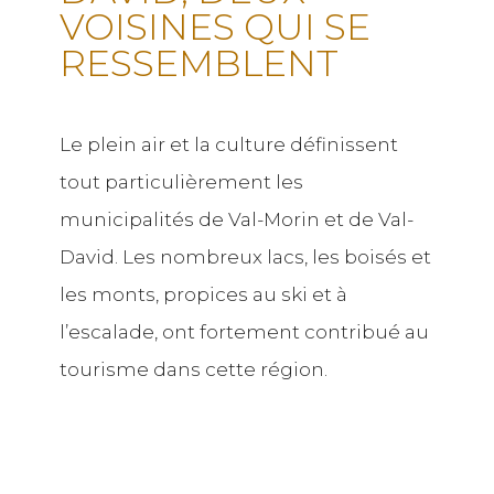
VOISINES QUI SE
RESSEMBLENT
Le plein air et la culture définissent
tout particulièrement les
municipalités de Val-Morin et de Val-
David. Les nombreux lacs, les boisés et
les monts, propices au ski et à
l’escalade, ont fortement contribué au
tourisme dans cette région.