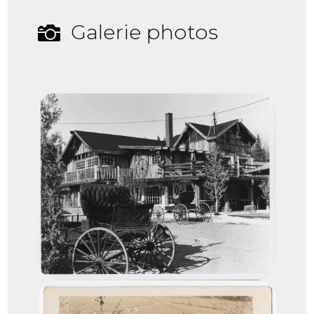
Galerie photos
