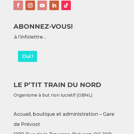
ABONNEZ-VOUS!
à l’infolettre…
Oui !
LE P’TIT TRAIN DU NORD
Organisme à but non lucratif (OBNL)
Accueil, boutique et administration – Gare
de Prévost