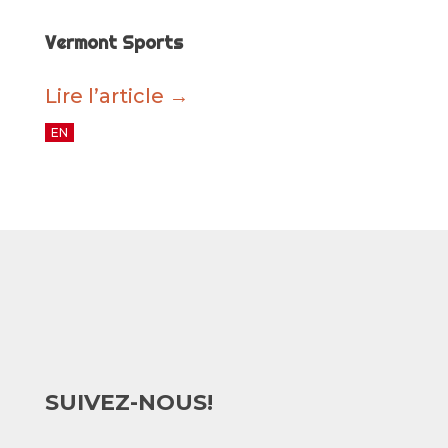
Vermont Sports
Lire l’article →
EN
SUIVEZ-NOUS!