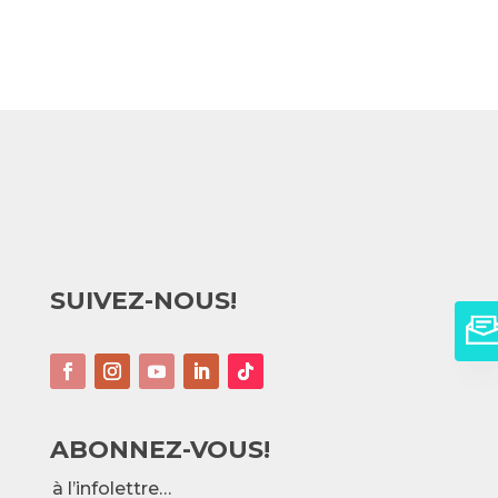
SUIVEZ-NOUS!
ABONNEZ-VOUS!
à l’infolettre…