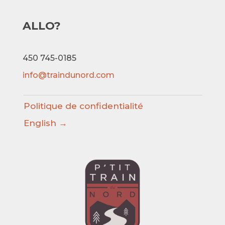
ALLO?
450 745-0185
info@traindunord.com
Politique de confidentialité
English →