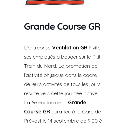
Grande Course GR
L’entreprise
Ventilation GR
invite
ses employés à bouger sur le P’tit
Train du Nord. La promotion de
l’activité physique dans le cadre
de leurs activités de tous les jours
résulte vers cette journée active.
La 6e édition de la
Grande
Course GR
aura lieu à la Gare de
Prévost le 14 septembre de 9:00 à