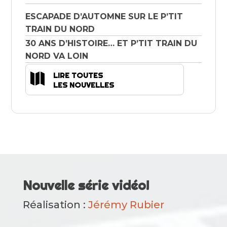
ESCAPADE D’AUTOMNE SUR LE P’TIT
TRAIN DU NORD
30 ANS D’HISTOIRE… ET P’TIT TRAIN DU
NORD VA LOIN

LIRE TOUTES
LES NOUVELLES
Nouvelle série vidéo!
Réalisation :
Jérémy Rubier