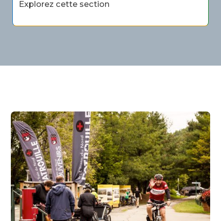
Explorez cette section