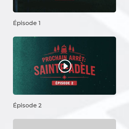
Épisode 1
Épisode 2