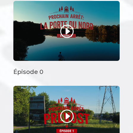
Épisode 0