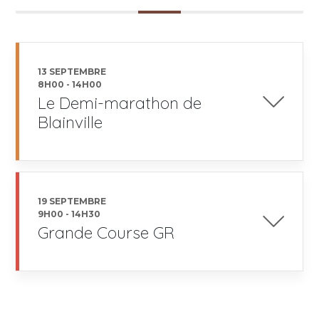
13 SEPTEMBRE
8H00
-
14H00
Le Demi-marathon de
Blainville
19 SEPTEMBRE
9H00
-
14H30
Grande Course GR