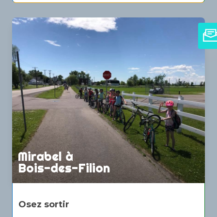
Mirabel à
Bois-des-Filion
Osez sortir