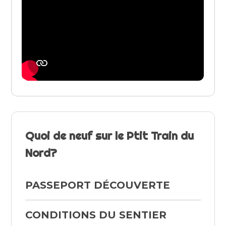
Quoi de neuf sur le Ptit Train du
Nord?
PASSEPORT DÉCOUVERTE
CONDITIONS DU SENTIER