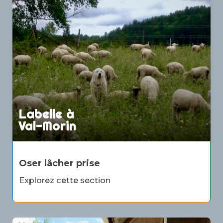
Labelle à
Val-Morin
Oser lâcher prise
Explorez cette section