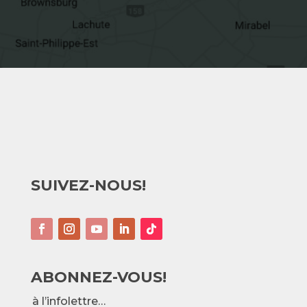
SUIVEZ-NOUS!
ABONNEZ-VOUS!
à l’infolettre…