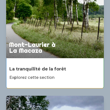
Mont-Laurier à
La Macaza
La tranquilité de la forêt
Explorez cette section