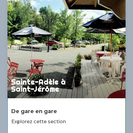
Sainte-Adèle à
Saint-Jérôme
De gare en gare
Explorez cette section