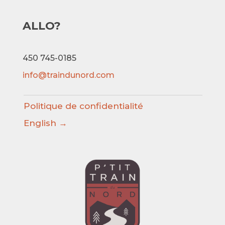
ALLO?
450 745-0185
info@traindunord.com
Politique de confidentialité
English →