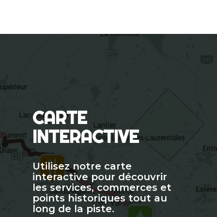
CARTE
INTERACTIVE
Utilisez notre carte
interactive pour découvrir
les services, commerces et
points historiques tout au
long de la piste.