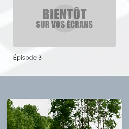
Épisode 3